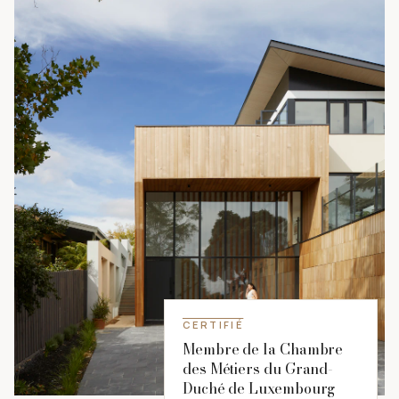
CERTIFIÉ
Membre de la Chambre
des Métiers du Grand-
Duché de Luxembourg