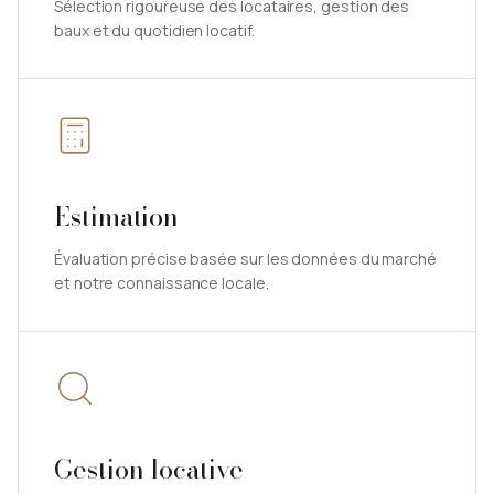
Sélection rigoureuse des locataires, gestion des
baux et du quotidien locatif.
Estimation
Évaluation précise basée sur les données du marché
et notre connaissance locale.
Gestion locative