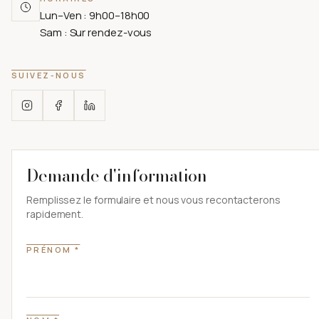
Lun–Ven : 9h00–18h00
Sam : Sur rendez-vous
SUIVEZ-NOUS
Demande d'information
Remplissez le formulaire et nous vous recontacterons
rapidement.
PRÉNOM *