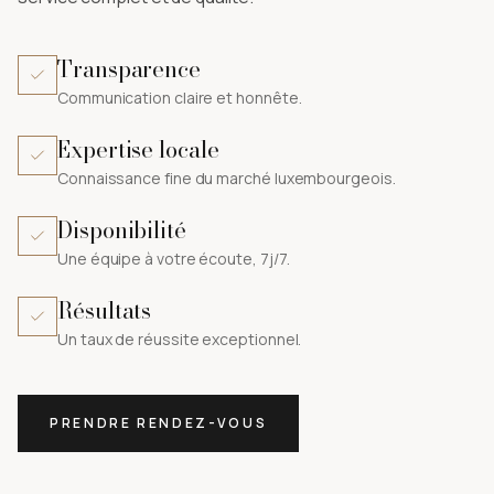
Transparence
Communication claire et honnête.
Expertise locale
Connaissance fine du marché luxembourgeois.
Disponibilité
Une équipe à votre écoute, 7j/7.
Résultats
Un taux de réussite exceptionnel.
PRENDRE RENDEZ-VOUS