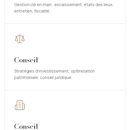
Gestion clé en main : encaissement, états des lieux,
entretien, fiscalité.
Conseil
Stratégies d'investissement, optimisation
patrimoniale, conseil juridique.
Conseil