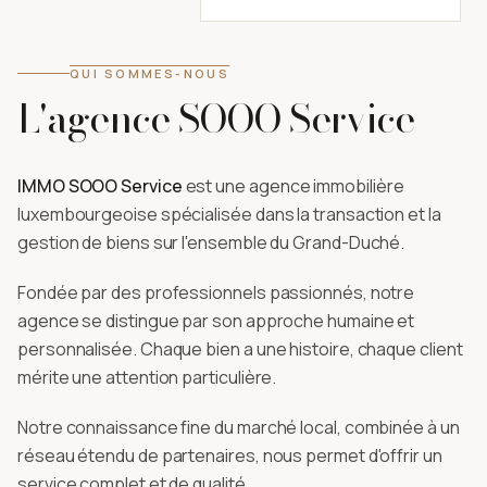
QUI SOMMES-NOUS
L'agence SOOO Service
IMMO SOOO Service
est une agence immobilière
luxembourgeoise spécialisée dans la transaction et la
gestion de biens sur l'ensemble du Grand-Duché.
Fondée par des professionnels passionnés, notre
agence se distingue par son approche humaine et
personnalisée. Chaque bien a une histoire, chaque client
mérite une attention particulière.
Notre connaissance fine du marché local, combinée à un
réseau étendu de partenaires, nous permet d'offrir un
service complet et de qualité.