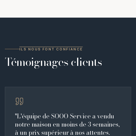
ILS NOUS FONT CONFIANCE
Témoignages clients
"
L'équipe de SOOO Service a vendu
notre maison en moins de 3 semaines,
à un prix supérieur à nos attentes.