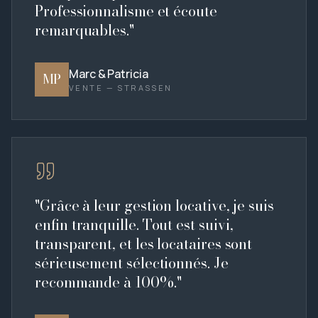
Professionnalisme et écoute
remarquables.
"
Marc & Patricia
MP
VENTE — STRASSEN
"
Grâce à leur gestion locative, je suis
enfin tranquille. Tout est suivi,
transparent, et les locataires sont
sérieusement sélectionnés. Je
recommande à 100%.
"