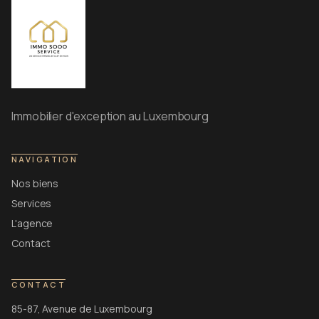
Immobilier d'exception au Luxembourg
NAVIGATION
Nos biens
Services
L'agence
Contact
CONTACT
85-87, Avenue de Luxembourg