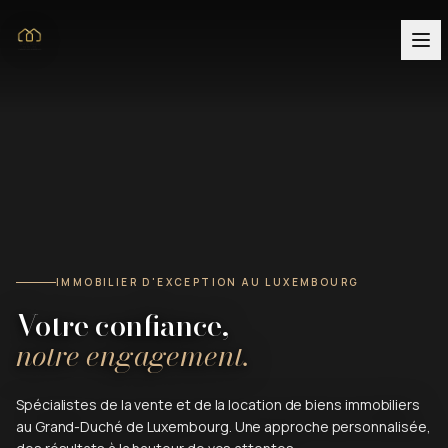
IMMOBILIER D'EXCEPTION AU LUXEMBOURG
Votre confiance,
notre engagement.
Spécialistes de la vente et de la location de biens immobiliers
au Grand-Duché de Luxembourg. Une approche personnalisée,