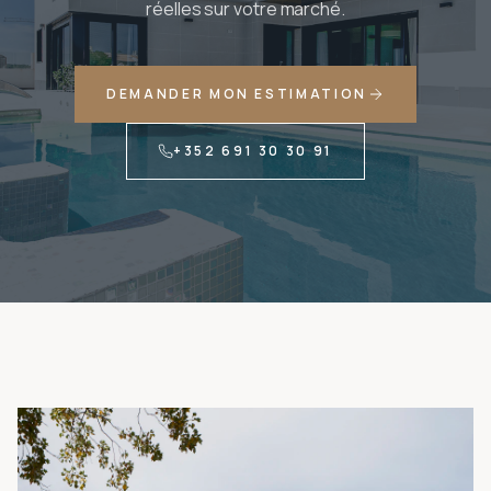
réelles sur votre marché.
DEMANDER MON ESTIMATION
+352 691 30 30 91