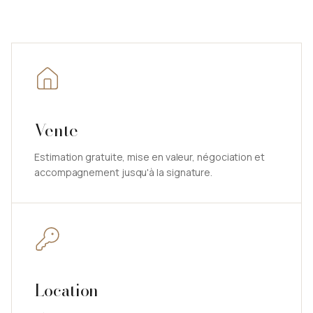
Vente
Estimation gratuite, mise en valeur, négociation et
accompagnement jusqu'à la signature.
Location