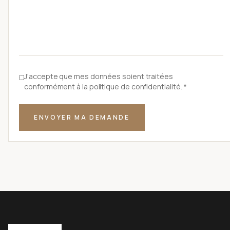
J'accepte que mes données soient traitées
conformément à la
politique de confidentialité
. *
ENVOYER MA DEMANDE