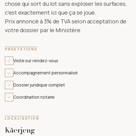
chose qui sort du lot sans exploser les surfaces,
c’est exactement ici que ça se joue.
Prix annoncé à 3% de TVA selon acceptation de
votre dossier par le Ministère
PRESTATIONS
Visite sur rendez-vous
Accompagnement personnalisé
Dossier juridique complet
Coordination notaire
LOCALISATION
Käerjeng