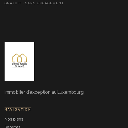
GRATUIT · SANS ENGAGEMENT
Immobilier d'exception au Luxembourg
NAVIGATION
Nos biens
Services