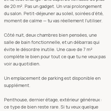
de 20 m². Pas un gadget. Un vrai prolongement
du salon. Petit-déjeuner au soleil, soirées d’été,
moment de calme — tu vas réellement l’utiliser.
Côté nuit, deux chambres bien pensées, une
salle de bain fonctionnelle, et un débarras qui
évite le désordre inutile. Une cave de 7 m²
complète le bien pour tout ce que tu ne veux pas
voir au quotidien.
Un emplacement de parking est disponible en
supplément.
Penthouse, dernier étage, extérieur généreux :
ce type de bien reste rare. Si tu veux quelque