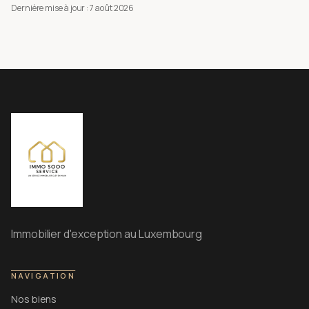
Dernière mise à jour :
7 août 2026
Immobilier d'exception au Luxembourg
NAVIGATION
Nos biens