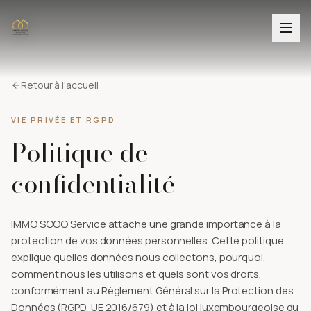
Retour à l'accueil
VIE PRIVÉE ET RGPD
Politique de
confidentialité
IMMO SOOO Service attache une grande importance à la
protection de vos données personnelles. Cette politique
explique quelles données nous collectons, pourquoi,
comment nous les utilisons et quels sont vos droits,
conformément au Règlement Général sur la Protection des
Données (RGPD, UE 2016/679) et à la loi luxembourgeoise du