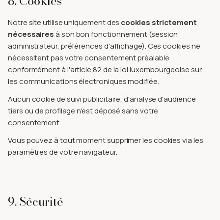
8. Cookies
Notre site utilise uniquement des
cookies strictement
nécessaires
à son bon fonctionnement (session
administrateur, préférences d'affichage). Ces cookies ne
nécessitent pas votre consentement préalable
conformément à l'article 82 de la loi luxembourgeoise sur
les communications électroniques modifiée.
Aucun cookie de suivi publicitaire, d'analyse d'audience
tiers ou de profilage n'est déposé sans votre
consentement.
Vous pouvez à tout moment supprimer les cookies via les
paramètres de votre navigateur.
9. Sécurité