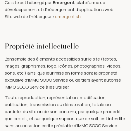
Ce site est hébergé par
Emergent
, plateforme de
développement et d'hébergement d'applications web.
Site web de l'hébergeur :
emergent.sh
Propriété intellectuelle
L'ensemble des éléments accessibles sur le site (textes,
images, graphismes, logo, icônes, photographies, vidéos,
sons, etc.) ainsi que leur mise en forme sont la propriété
exclusive d'IMMO SOOO Service ou de tiers ayant autorisé
IMMO SOOO Service à les utiliser.
Toute reproduction, représentation, modification,
publication, transmission ou dénaturation, totale ou
partielle, du site ou de son contenu, par quelque procédé
que ce soit, et sur quelque support que ce soit, est interdite
sans autorisation écrite préalable d'IMMO SOOO Service.