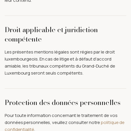
leur contenu.
Droit applicable et juridiction
compétente
Les présentes mentions légales sont régies par le droit
luxembourgeois. En cas de litige et à défaut d'accord
amiable, les tribunaux compétents du Grand-Duché de
Luxembourg seront seuls compétents.
Protection des données personnelles
Pour toute information concernant le traitement de vos
données personnelles, veuillez consulter notre
politique de
confidentialité
.