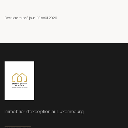
Dernière mise à jour :
10 août 2026
Immobilier d'exception au Luxembourg